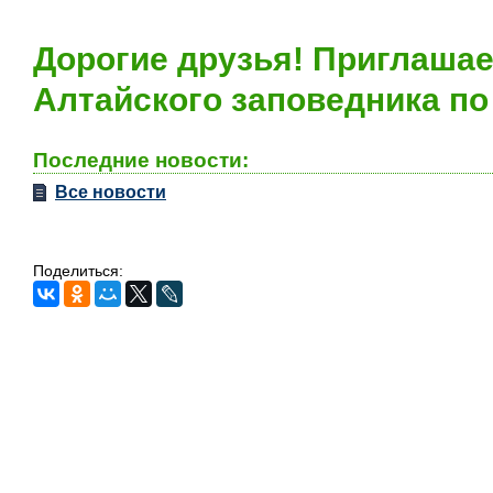
Дорогие друзья! Приглаша
Алтайского заповедника по
Последние новости:
Все новости
Поделиться: