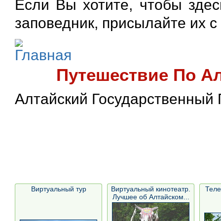
Если Вы хотите, чтобы зде
заповедник, присылайте их 
Путешествие По А
Алтайский Государственный
Виртуальный тур
Виртуальный кинотеатр.
Теле
Лучшее об Алтайском...