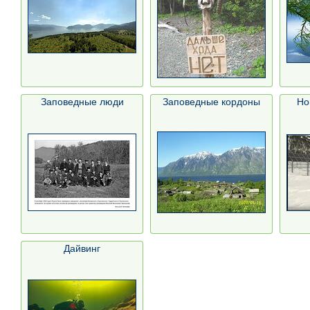
Заповедные люди
Заповедные кордоны
Но
Дайвинг