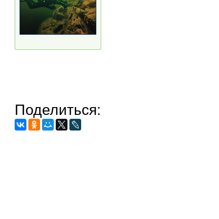
Поделиться: