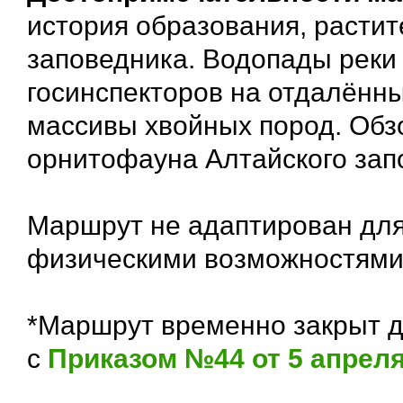
история образования, расти
заповедника. Водопады реки
госинспекторов на отдалённ
массивы хвойных пород. Обз
орнитофауна Алтайского зап
Маршрут не адаптирован дл
физическими возможностями
*Маршрут временно закрыт д
с
Приказом №44 от 5 апреля 