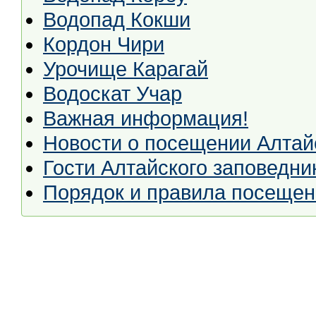
Водопад Кокши
Кордон Чири
Урочище Карагай
Водоскат Учар
Важная информация!
Новости о посещении Алтай
Гости Алтайского заповедни
Порядок и правила посещен