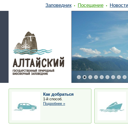
Заповедник
Посещение
Новост
Как добраться
1-й способ.
Подробнее »