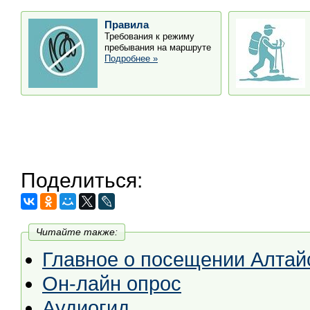
Правила
Требования к режиму
пребывания на маршруте
Подробнее »
Поделиться:
Читайте также:
Главное о посещении Алтай
Он-лайн опрос
Аудиогид