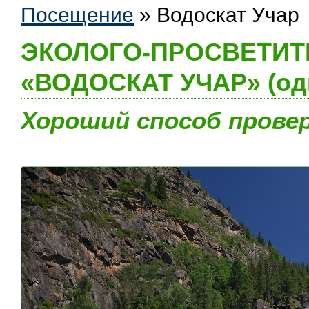
Посещение
»
Водоскат Учар
ЭКОЛОГО-ПРОСВЕТИТ
«ВОДОСКАТ УЧАР» (од
Хороший способ прове