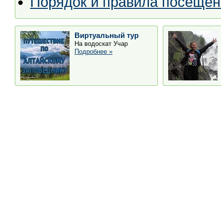
Порядок и правила посещен
Виртуальный тур
На водоскат Учар
Подробнее »