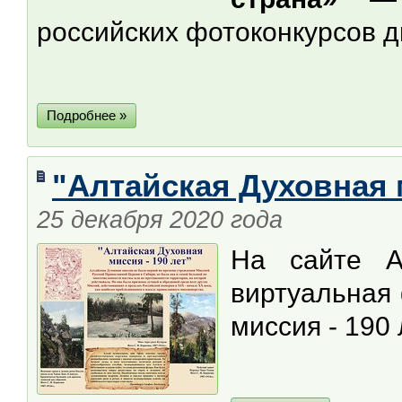
российских фотоконкурсов д
Подробнее »
"Алтайская Духовная м
25 декабря 2020 года
На сайте А
виртуальная 
миссия - 190 