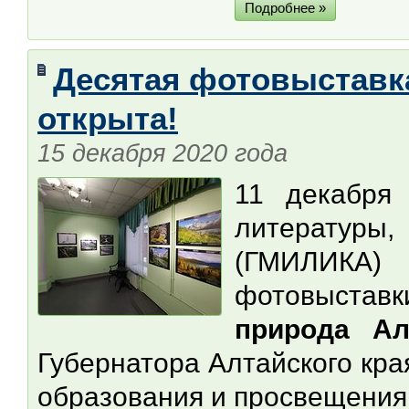
Подробнее »
Десятая фотовыставк
открыта!
15 декабря 2020 года
11 декабря 
литератур
(ГМИЛИКА) 
фотовыставк
природа Ал
Губернатора Алтайского кра
образования и просвещения