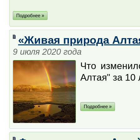
Подробнее »
«Живая природа Алтая
9 июля 2020 года
Что изменил
Алтая" за 10
Подробнее »