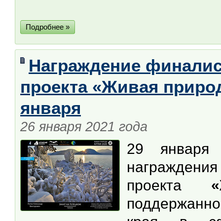
Подробнее »
Награждение финалис
проекта «Живая природ
января
26 января 2021 года
29 января 
награждени
проекта
поддержанно