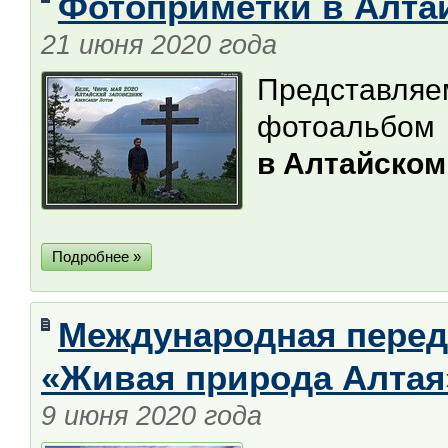
Фотоприметки в Алта
21 июня 2020 года
Представ
фотоальбом 
в Алтайском
Подробнее »
Международная пере
«Живая природа Алтая
9 июня 2020 года