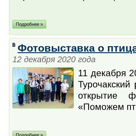
Подробнее »
Фотовыставка о птица
12 декабря 2020 года
11 декабря 2
Турочакский 
открытие 
«Поможем пт
Подробнее »