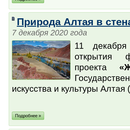
Природа Алтая в сте
7 декабря 2020 года
11 декабря
открытия 
проекта
«
Государств
искусства и культуры Алтая
Подробнее »