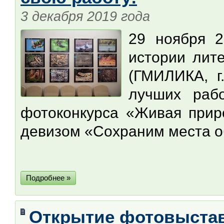
3 декабря 2019 года
29 ноября 2
истории лите
(ГМИЛИКА, г
лучших раб
фотоконкурса «Живая прир
девизом «Сохраним места о
Подробнее »
Открытие фотовыстав