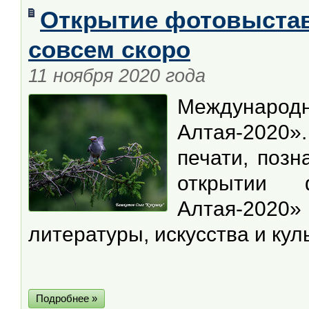
Открытие фотовыстав
совсем скоро
11 ноября 2020 года
Международ
Алтая-2020
печати, позн
открытии 
Алтая-2020»
литературы, искусства и кул
Подробнее »