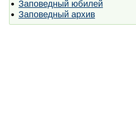
Заповедный юбилей
Заповедный архив