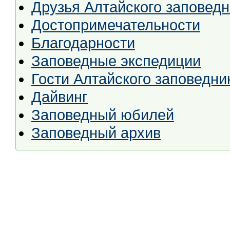
Друзья Алтайского заповед
Достопримечательности
Благодарности
Заповедные экспедиции
Гости Алтайского заповедни
Дайвинг
Заповедный юбилей
Заповедный архив