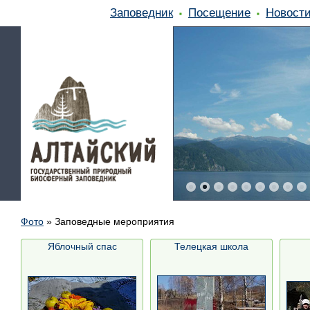
Заповедник
Посещение
Новост
Фото
»
Заповедные мероприятия
Яблочный спас
Телецкая школа