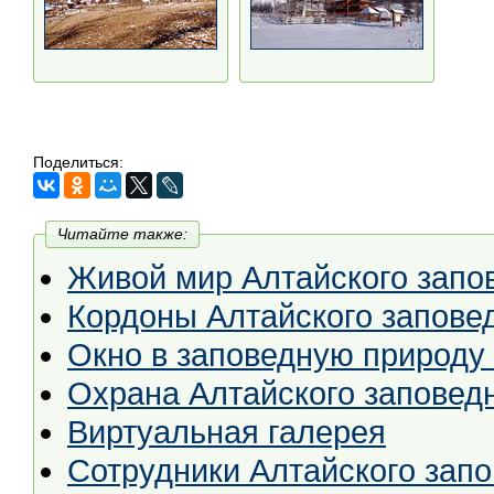
Поделиться:
Читайте также:
Живой мир Алтайского запо
Кордоны Алтайского запове
Окно в заповедную природу
Охрана Алтайского заповед
Виртуальная галерея
Сотрудники Алтайского зап