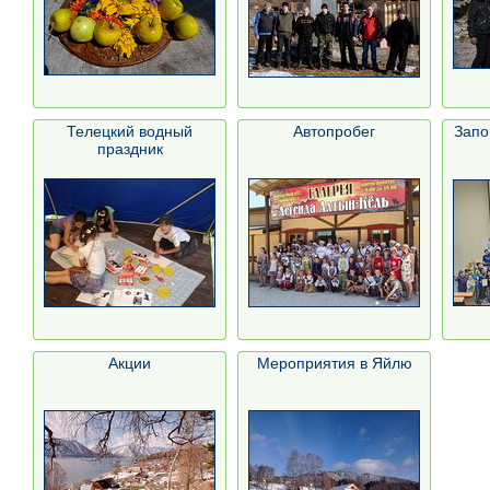
Телецкий водный
Автопробег
Запо
праздник
Акции
Мероприятия в Яйлю