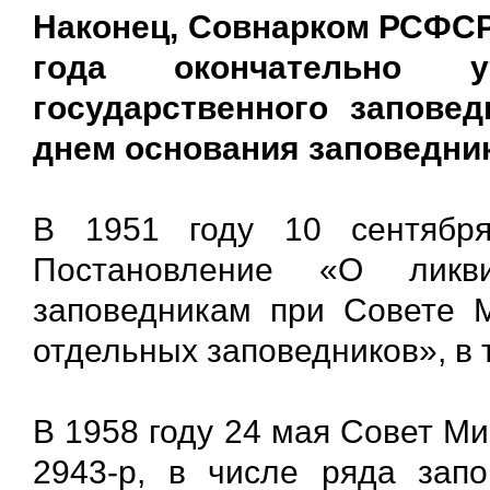
Наконец, Совнарком РСФСР 
года окончательно у
государственного заповед
днем основания заповедник
В 1951 году 10 сентябр
Постановление «О ликв
заповедникам при Совете 
отдельных заповедников», в 
В 1958 году 24 мая Совет 
2943-р, в числе ряда запо