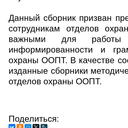
Данный сборник призван пре
сотрудникам отделов охра
важными для работы 
информированности и гра
охраны ООПТ. В качестве со
изданные сборники методиче
отделов охраны ООПТ.
Поделиться: