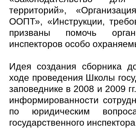
территорий», «Организац
ООПТ», «Инструкции, требо
призваны помочь органи
инспекторов особо охраняем
Идея создания сборника д
ходе проведения Школы госу
заповеднике в 2008 и 2009 г
информированности сотрудн
по юридическим вопрос
государственного инспектора