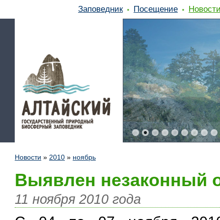
Заповедник
Посещение
Новост
Новости
»
2010
»
ноябрь
Выявлен незаконный о
11 ноября 2010 года