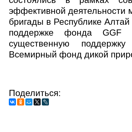
эффективной деятельности 
бригады в Республике Алтай
поддержке фонда GGF (G
существенную поддержку
Всемирный фонд дикой при
Поделиться: