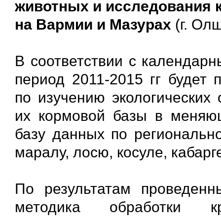
животных и исследования 
на Вармии и Мазурах
(г. Ол
В соответствии с календар
период 2011-2015 гг будет 
по изучению экологических 
их кормовой базы в меняю
базу данных по региональн
маралу, лосю, косуле, кабарге
По результатам проведенн
методика обработки кр