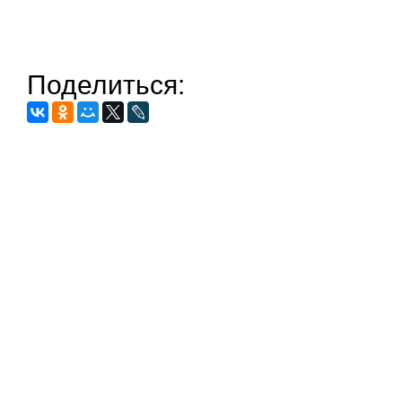
Поделиться: