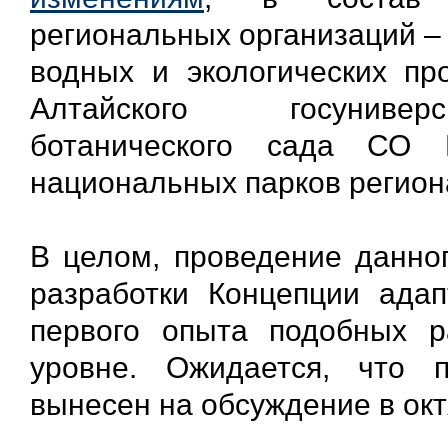
региональных организаций –
водных и экологических пр
Алтайского госуниверс
ботанического сада СО 
национальных парков регион
В целом, проведение данно
разработки Концепции ада
первого опыта подобных р
уровне. Ожидается, что 
вынесен на обсуждение в октя