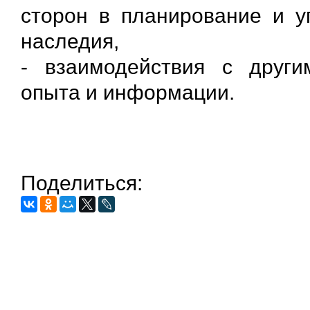
сторон в планирование и у
наследия,
- взаимодействия с други
опыта и информации.
Поделиться: