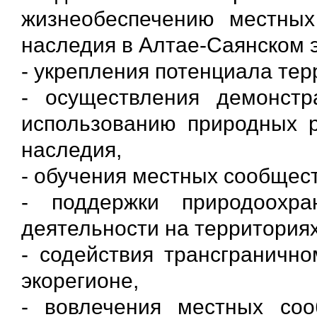
жизнеобеспечению местных
наследия в Алтае-Саянском 
- укрепления потенциала те
- осуществления демонстр
использованию природных р
наследия,
- обучения местных сообщест
- поддержки природоохра
деятельности на территория
- содействия трансгранично
экорегионе,
- вовлечения местных соо