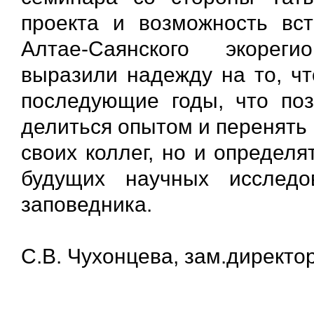
проекта и возможность вс
Алтае-Саянского экореги
выразили надежду на то, чт
последующие годы, что по
делиться опытом и перенять
своих коллег, но и определ
будущих научных исследо
заповедника.
С.В. Чухонцева, зам.директо