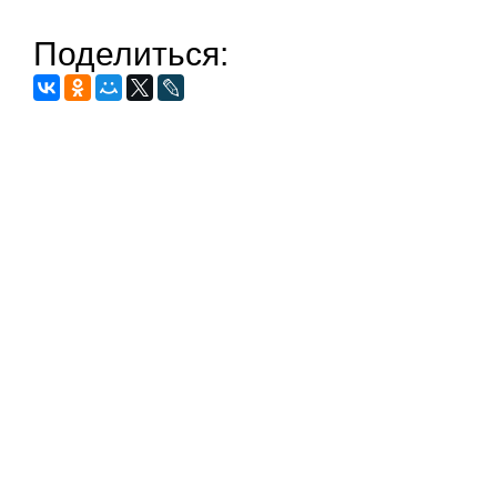
Поделиться: