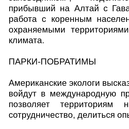
прибывший на Алтай с Гавай
работа с коренным населе
охраняемыми территориями
климата.
ПАРКИ-ПОБРАТИМЫ
Американские экологи высказ
войдут в международную пр
позволяет территориям 
сотрудничество, делиться оп