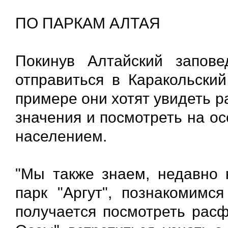
ПО ПАРКАМ АЛТАЯ
Покинув Алтайский запове
отправиться в Каракольский
примере они хотят увидеть р
значения и посмотреть на о
населением.
"Мы также знаем, недавно 
парк "Аргут", познакомимс
получается посмотреть рас