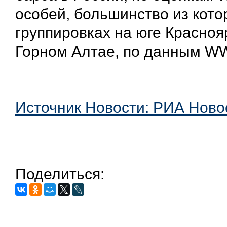
особей, большинство из кото
группировках на юге Краснояр
Горном Алтае, по данным WW
Источник Новости: РИА Ново
Поделиться: