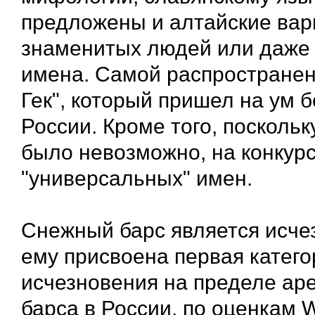
предложены и алтайские вар
знаменитых людей или даже 
имена. Самой распространен
Гек", который пришел на ум 
России. Кроме того, посколь
было невозможно, на конкур
"универсальных" имен.
Снежный барс является исче
ему присвоена первая катего
исчезновения на пределе ар
барса в России, по оценкам 