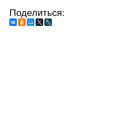
Поделиться: