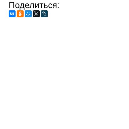
Поделиться: