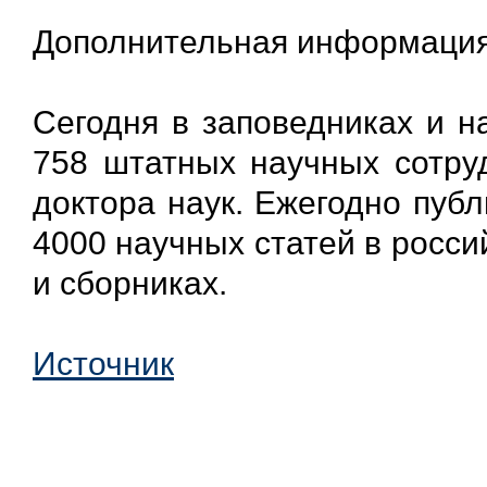
Дополнительная информация
Сегодня в заповедниках и н
758 штатных научных сотруд
доктора наук. Ежегодно пуб
4000 научных статей в росс
и сборниках.
Источник