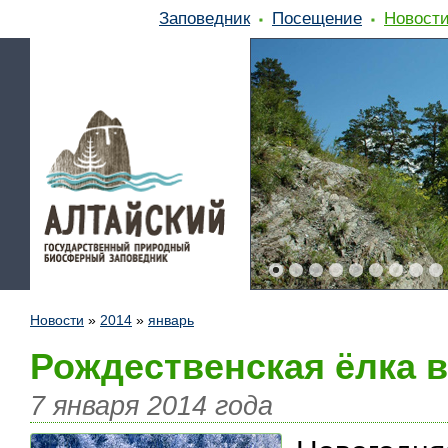
Заповедник
Посещение
Новост
Новости
»
2014
»
январь
Рождественская ёлка 
7 января 2014 года