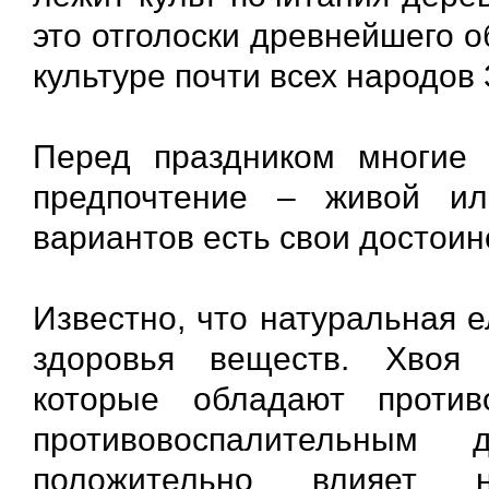
это отголоски древнейшего 
культуре почти всех народов
Перед праздником многие 
предпочтение – живой ил
вариантов есть свои достоин
Известно, что натуральная 
здоровья веществ. Хвоя
которые обладают против
противовоспалительным
положительно влияет 