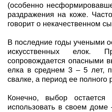
(особенно несформировавше
раздражения на коже. Часто
говорит о некачественном сы
В последние годы учеными о
искусственных елок. Пр
сопровождается опасными в
елка в среднем 3 – 5 лет, 
свалке, а период ее полного
Конечно, выбор остается
использовать в своем доме 