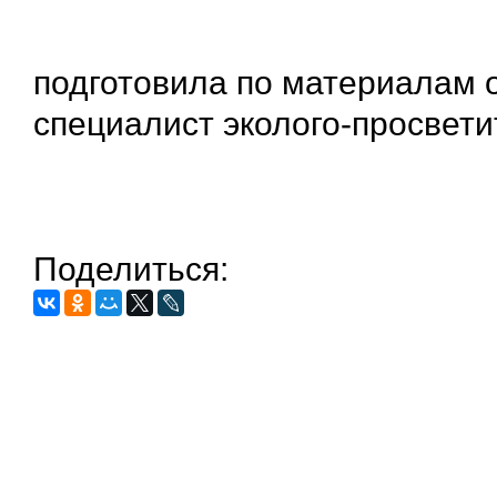
подготовила по материалам о
специалист эколого-просвети
Поделиться: