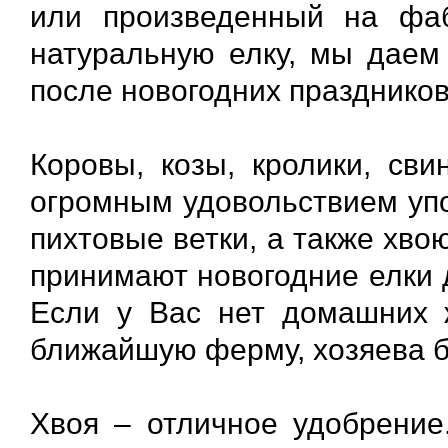
или произведенный на фаб
натуральную елку, мы даем 
после новогодних праздников
Коровы, козы, кролики, св
огромным удовольствием упо
пихтовые ветки, а также хво
принимают новогодние елки 
Если у Вас нет домашних 
ближайшую ферму, хозяева б
Хвоя – отличное удобрение