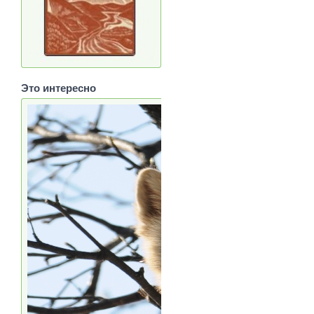
Это интересно