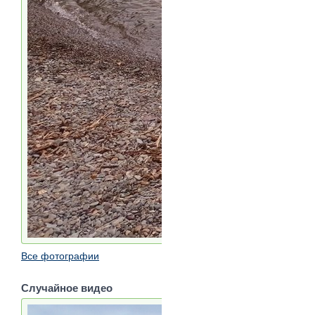
Все фотографии
Случайное видео