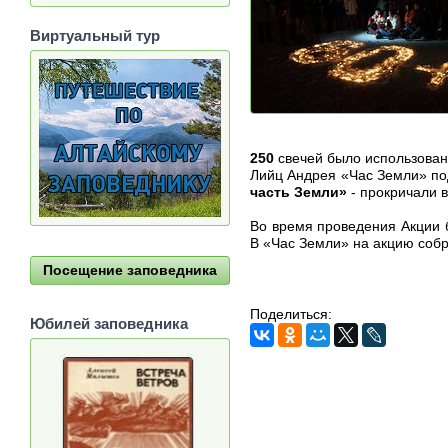
Виртуальный тур
250
свечей было использован
Лийц Андрея «Час Земли» по
часть Земли»
- прокричали в
Во время проведения Акции 
В «Час Земли» на акцию собр
Посещение заповедника
Поделиться:
Юбилей заповедника