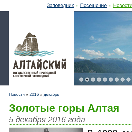
Заповедник
Посещение
Новост
Новости
»
2016
»
декабрь
Золотые горы Алтая
5 декабря 2016 года