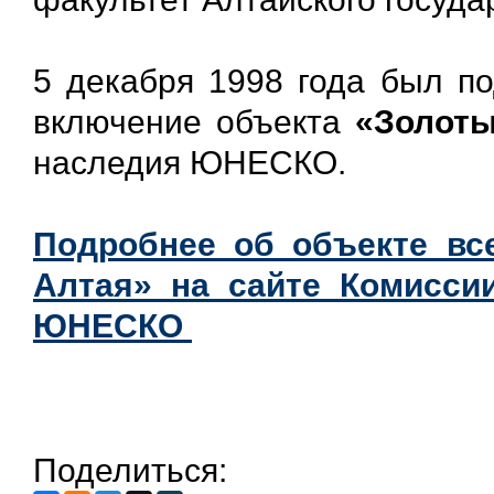
5 декабря 1998 года был п
включение объекта
«Золоты
наследия ЮНЕСКО.
Подробнее об объекте вс
Алтая» на сайте Комисси
ЮНЕСКО
Поделиться: