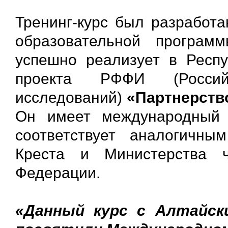
Тренинг-курс был разработа
образовательной програм
успешно реализует в Респу
проекта РФФИ (Россий
исследований)
«Партнерств
Он имеет международный 
соответствует аналогичны
Креста и Министерства ч
Федерации.
«Данный курс с Алтайск