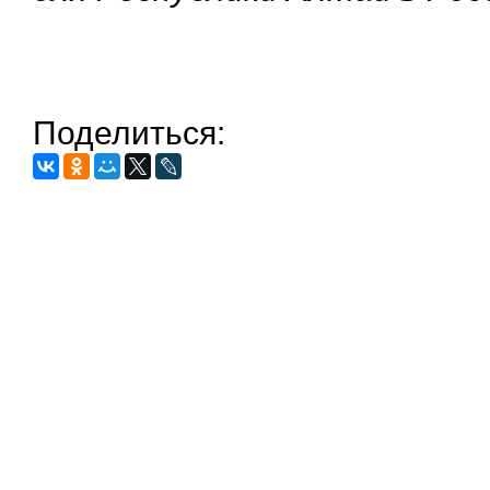
Поделиться: