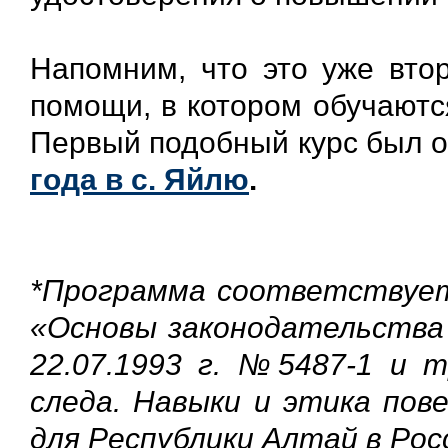
Напомним, что это уже втор
помощи, в котором обучаютс
Первый подобный курс был о
года в с. Яйлю
.
*Программа соответствует
«Основы законодательства 
22.07.1993 г. №5487-1 и 
следа. Навыки и этика пов
для Республики Алтай в Росс