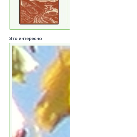
Это интересно