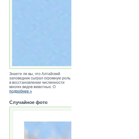
Знаете ли вы, что Алтайский
заповедник сыграл огромную роль
в восстановлении численности
многих видов животных. О
подробнее »
Случайное фото