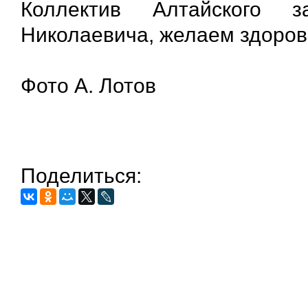
Коллектив Алтайского з
Николаевича, желаем здоровь
Фото А. Лотов
Поделиться: