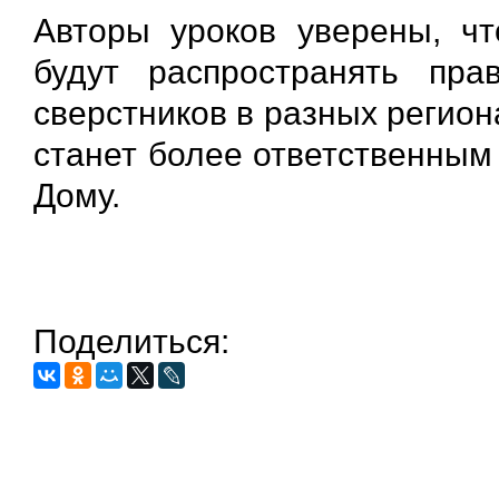
Авторы уроков уверены, чт
будут распространять пра
сверстников в разных регио
станет более ответственным
Дому.
Поделиться: