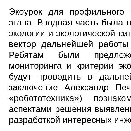
Экоурок для профильного
этапа. Вводная часть была 
экологии и экологической си
вектор дальнейшей работы 
Ребятам были предложе
мониторинга и критерии эк
будут проводить в дальне
заключение Александр Печ
«робототехника») познак
аспектами решения выявленн
разработкой интересных инж