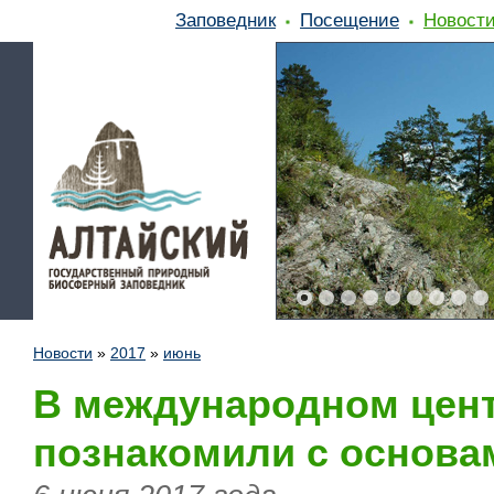
Заповедник
Посещение
Новост
Новости
»
2017
»
июнь
В международном цент
познакомили с основа