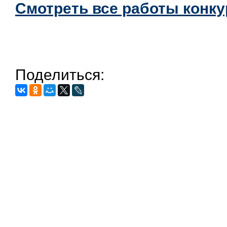
Смотреть все работы конк
Поделиться: