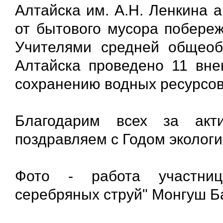
Алтайска им. А.Н. Ленкина 
от бытового мусора побереж
Учителями средней общеоб
Алтайска проведено 11 вне
сохранению водных ресурсов
Благодарим всех за акт
поздравляем с Годом экологи
Фото - работа участниц
серебряных струй" Монгуш 