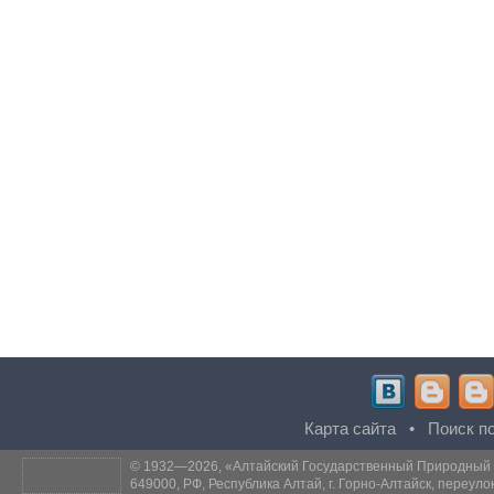
Карта сайта
•
Поиск по
© 1932—2026, «
Алтайский Государственный Природный
649000, РФ, Республика Алтай, г. Горно-Алтайск, переуло