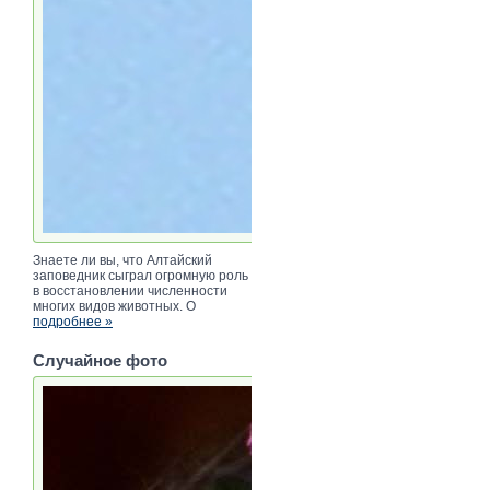
Знаете ли вы, что Алтайский
заповедник сыграл огромную роль
в восстановлении численности
многих видов животных. О
подробнее »
Случайное фото