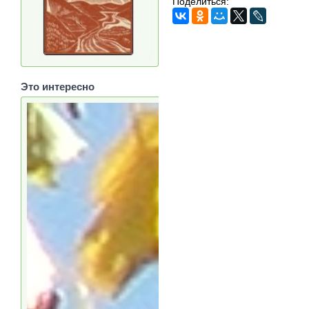
Поделиться:
Это интересно