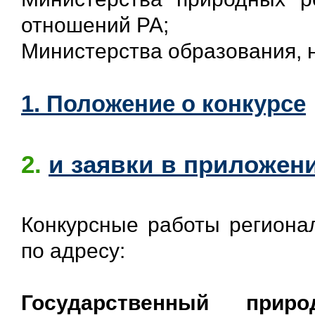
отношений РА;
Министерства образования, 
1. Положение о конкурсе
2.
и заявки в приложени
Конкурсные работы региона
по адресу:
Государственный прир