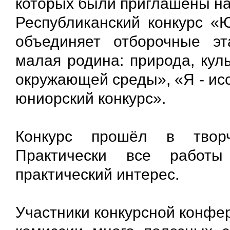
которых были приглашены на
Республиканский конкурс «
объединяет отборочные эт
малая родина: природа, кул
окружающей среды», «Я - ис
юниорский конкурс».
Конкурс прошёл в творч
Практически все работ
практический интерес.
Участники конкурсной конфе