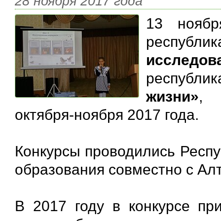
28 ноября 2017 года
13 ноябр
респуб
исслед
республик
жизни»
, 
октября-ноября 2017 года.
Конкурсы проводились Респу
образования совместно с Ал
В 2017 году в конкурсе при