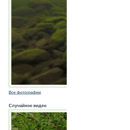
Все фотографии
Случайное видео