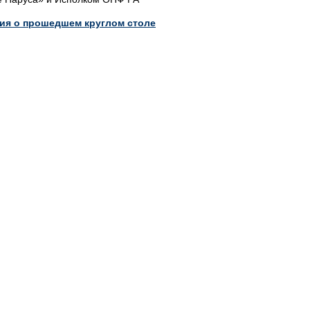
ия о прошедшем круглом столе