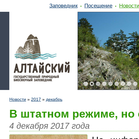
Заповедник
Посещение
Новост
Новости
»
2017
»
декабрь
В штатном режиме, но
4 декабря 2017 года