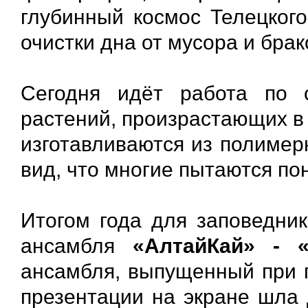
глубинный космос Телецкого
очистки дна от мусора и брак
Сегодня идёт работа по с
растений, произрастающих в
изготавливаются из полимер
вид, что многие пытаются по
Итогом года для заповедник
ансамбля
«АлтайКай» - «
ансамбля, выпущенный при п
презентации на экране шла