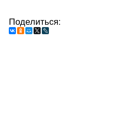
Поделиться: