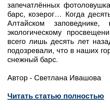
запечатлённых фотоловушка
барс, козерог… Когда десят
Алтайском заповеднике,
экологическому просвещени
всего лишь десять лет наза
подозревали, что в наших го
снежный барс.
Автор - Светлана Ивашова
Читать статью полностью