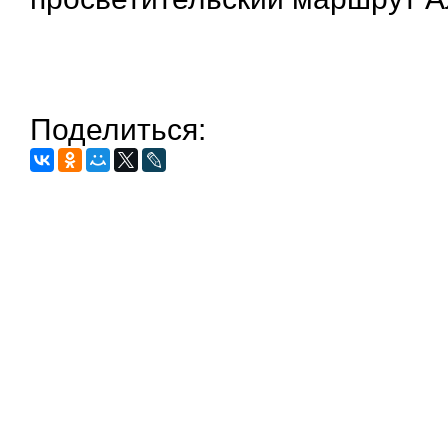
Поделиться: