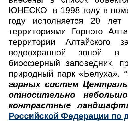
ЮНЕСКО в 1998 году в номин
году исполняется 20 лет
территориями Горного Алта
территории Алтайского 
водоохранной зоной в 
биосферный заповедник, п
природный парк «Белуха».
горных систем Централь
относительно небольш
контрастные ландшафт
Российской Федерации по