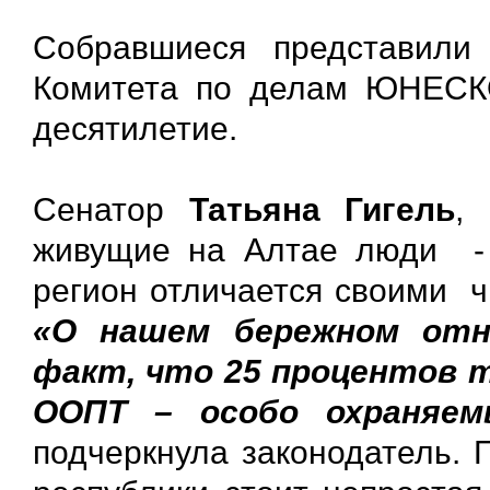
Собравшиеся представили 
Комитета по делам ЮНЕСКО
десятилетие.
Сенатор
Татьяна Гигель
,
живущие на Алтае люди -
регион отличается своими ч
«О нашем бережном отн
факт, что 25 процентов 
ООПТ – особо охраняе
подчеркнула законодатель. 