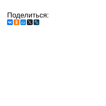
Поделиться: