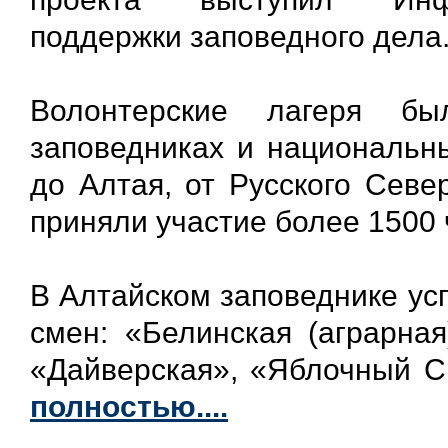
поддержки заповедного дела
Волонтерские лагеря б
заповедниках и национальны
до Алтая, от Русского Севе
приняли участие более 1500 
В Алтайском заповеднике ус
смен: «Белинская (аграрная
«Дайверская», «Яблочный С
полностью....