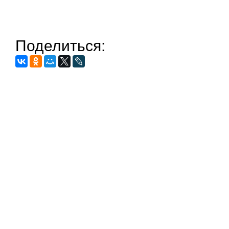
Поделиться: