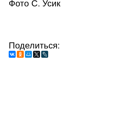
Фото С. Усик
Поделиться: