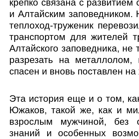
крепко связана с развитием 
и Алтайским заповедником. Н
теплоход-труженик перевози
транспортом для жителей т
Алтайского заповедника, не т
разрезать на металлолом, 
спасен и вновь поставлен на
Эта история еще и о том, к
Южаков, такой же, как и ми
взрослым мужчиной, без 
знаний и особенных возмо