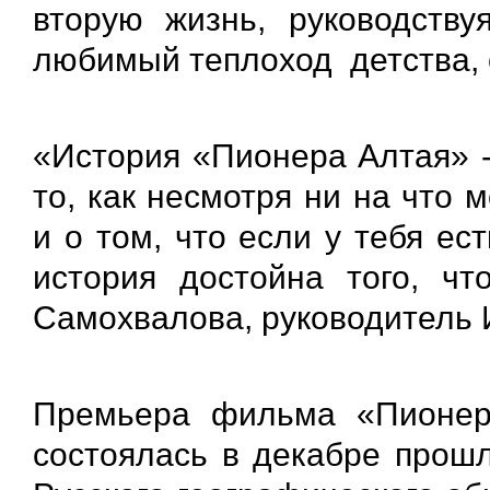
вторую жизнь, руководств
любимый теплоход детства, 
«История «Пионера Алтая» -
то, как несмотря ни на что 
и о том, что если у тебя ес
история достойна того, чт
Самохвалова, руководитель 
Премьера фильма «Пионер 
состоялась в декабре прошл