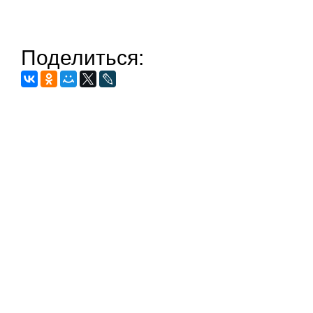
Поделиться: