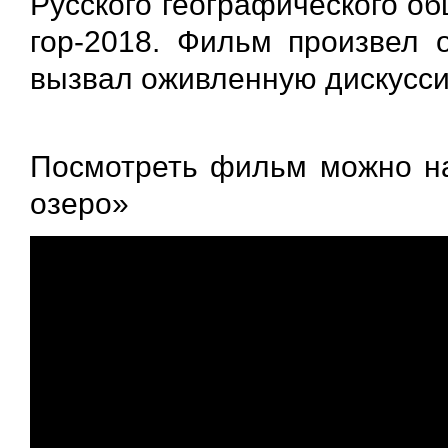
Русского географического о
гор-2018. Фильм произвел 
вызвал оживленную дискусс
Посмотреть фильм можно на
озеро»