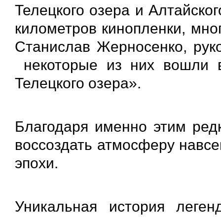
Телецкого озера и Алтайског
километров кинопленки, мно
Станислав Жерносенко, руко
некоторые из них вошли 
Телецкого озера».
Благодаря именно этим ред
воссоздать атмосферу навсе
эпохи.
Уникальная история леген