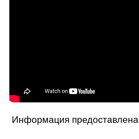
Информация предоставлена