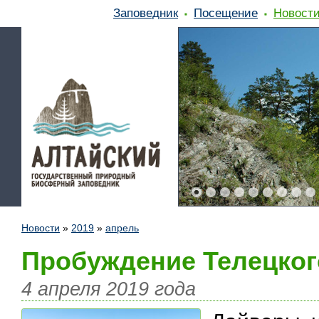
Заповедник
Посещение
Новост
Новости
»
2019
»
апрель
Пробуждение Телецког
4 апреля 2019 года