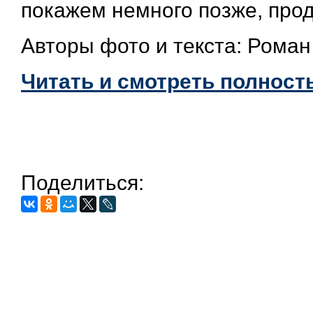
покажем немного позже, прод
Авторы фото и текста: Роман
Читать и смотреть полност
Поделиться: