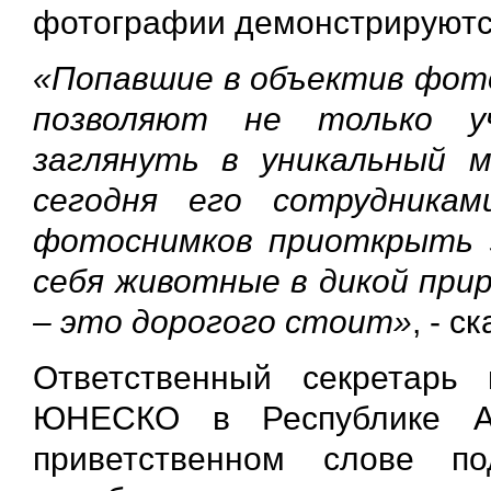
фотографии демонстрируютс
«Попавшие в объектив фото
позволяют не только у
заглянуть в уникальный 
сегодня его сотрудника
фотоснимков приоткрыть з
себя животные в дикой прир
– это дорогого стоит»
, - 
Ответственный секретарь
ЮНЕСКО в Республике 
приветственном слове п