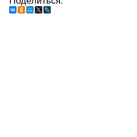
Поделиться: