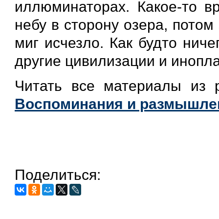
иллюминаторах. Какое-то в
небу в сторону озера, потом
миг исчезло. Как будто ниче
другие цивилизации и инопла
Читать все материалы из
Воспоминания и размышле
Поделиться: