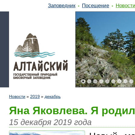
Заповедник
Посещение
Новост
Новости
»
2019
»
декабрь
Яна Яковлева. Я родил
15 декабря 2019 года