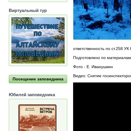
Виртуальный тур
ответственность по ст.258 УК
Подготовлено по материалам
Фото - Е. Иванушкин
Видео: Снятие госинспекторо
Посещение заповедника
Юбилей заповедника