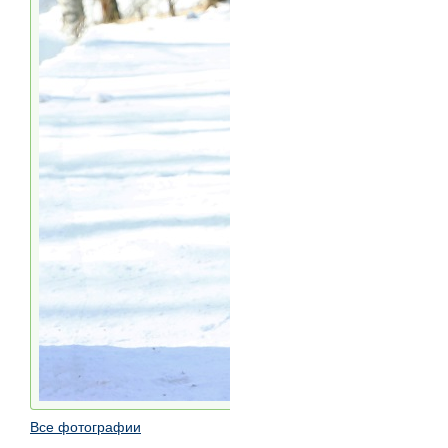
Все фотографии