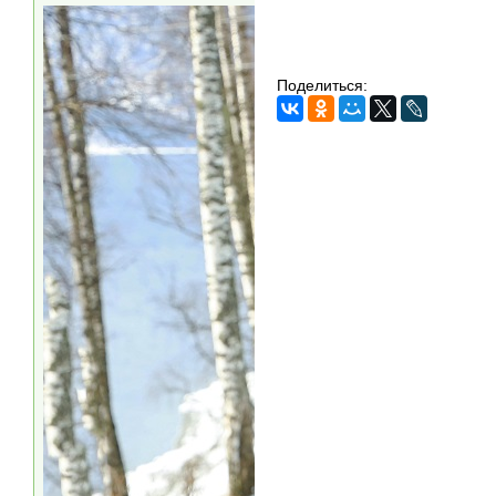
Поделиться: