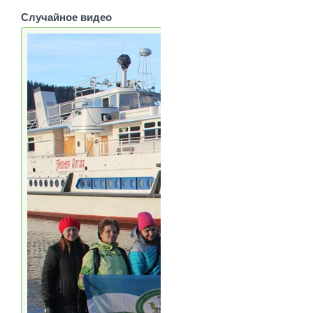
Случайное видео