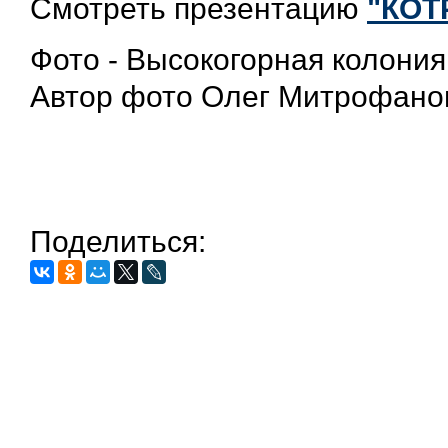
Смотреть презентацию
"КОТ
Фото - Высокогорная колония
Автор фото Олег Митрофано
Поделиться: