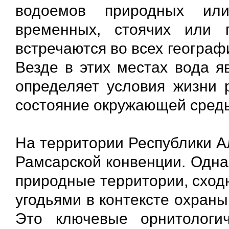
водоемов природных или
временных, стоячих или п
встречаются во всех географи
Везде в этих местах вода я
определяет условия жизни 
состояние окружающей сред
На территории Республики А
Рамсарской конвенции. Одна
природные территории, сход
угодьями в контексте охран
Это ключевые орнитологич