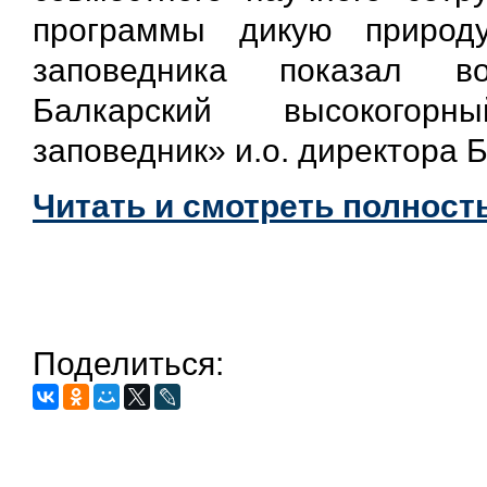
программы дикую природу
заповедника показал в
Балкарский высокогорн
заповедник» и.о. директора 
Читать и смотреть полность
Поделиться: