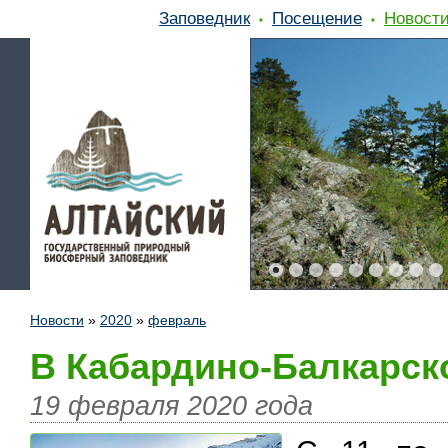
Заповедник
Посещение
Новост
Новости
»
2020
»
февраль
В Кабардино-Балкарск
19 февраля 2020 года