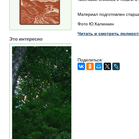
Материал подготовлен старш
Фото Ю.Калинкин
Читать и смотреть полнос
Это интересно
Поделиться: