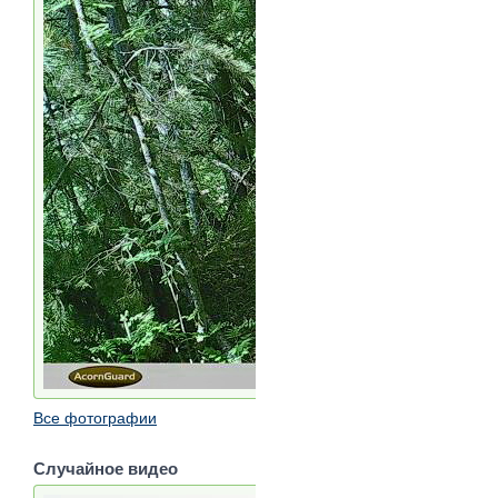
Все фотографии
Случайное видео