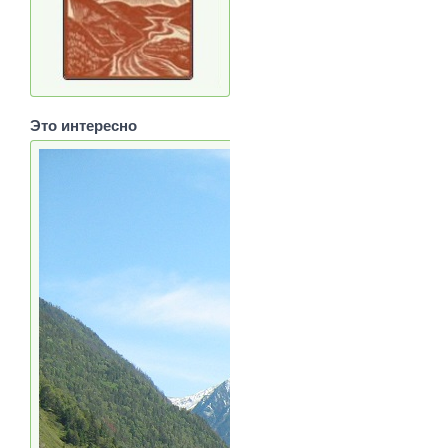
Это интересно