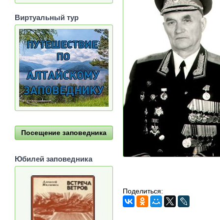
Виртуальный тур
Посещение заповедника
Юбилей заповедника
Поделиться: