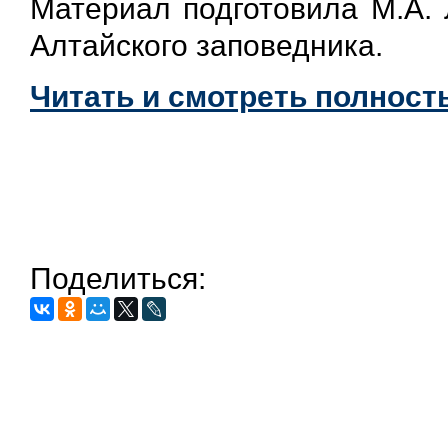
Материал подготовила М.А. 
Алтайского заповедника.
Читать и смотреть полность
Поделиться: