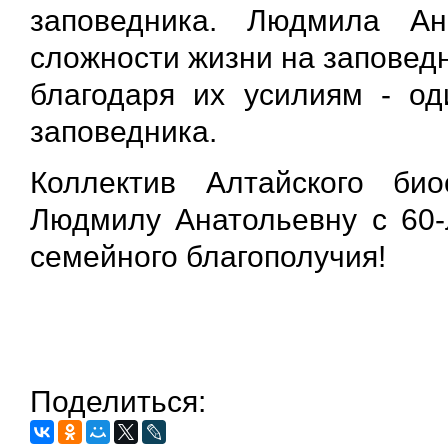
заповедника. Людмила Ан
сложности жизни на заповед
благодаря их усилиям - од
заповедника.
Коллектив Алтайского био
Людмилу Анатольевну с 60-
семейного благополучия!
Поделиться: