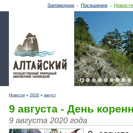
Заповедник
Посещение
Новост
Новости
»
2020
»
август
9 августа - День коре
9 августа 2020 года