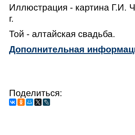
Иллюстрация - картина Г.И. Ч
г.
Той - алтайская свадьба.
Дополнительная информаци
Поделиться: