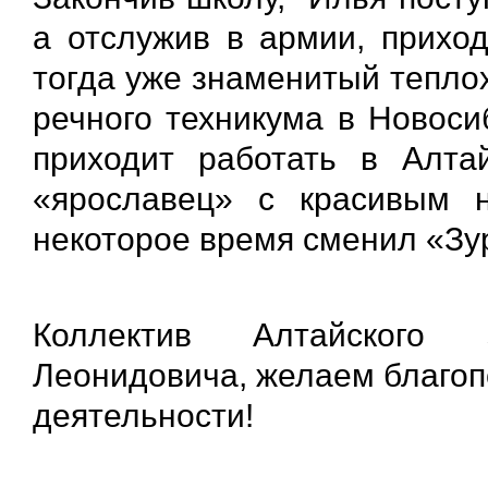
а отслужив в армии, прихо
тогда уже знаменитый тепло
речного техникума в Новоси
приходит работать в Алта
«ярославец» с красивым н
некоторое время сменил «Зу
Коллектив Алтайского 
Леонидовича, желаем благоп
деятельности!