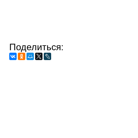
Поделиться: