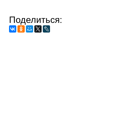
Поделиться: