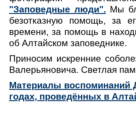
"Заповедные люди".
Мы бл
безотказную помощь, за е
времени, за помощь в наход
об Алтайском заповеднике.
Приносим искренние соболе
Валерьяновича. Светлая памя
Материалы воспоминаний 
годах, проведённых в Алта