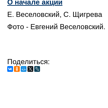
О начале акции
Е. Веселовский, С. Щигрева
Фото - Евгений Веселовский.
Поделиться: