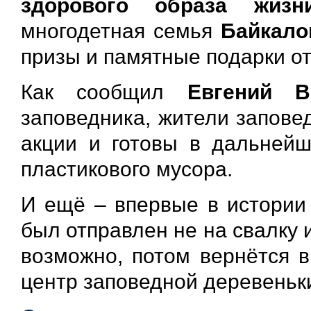
здорового образа жизн
многодетная семья
Байкал
призы и памятные подарки от
Как сообщил
Евгений В
заповедника, жители запове
акции и готовы в дальнейш
пластикового мусора.
И ещё – впервые в истори
был отправлен не на свалку и 
возможно, потом вернётся в
центр заповедной деревеньк